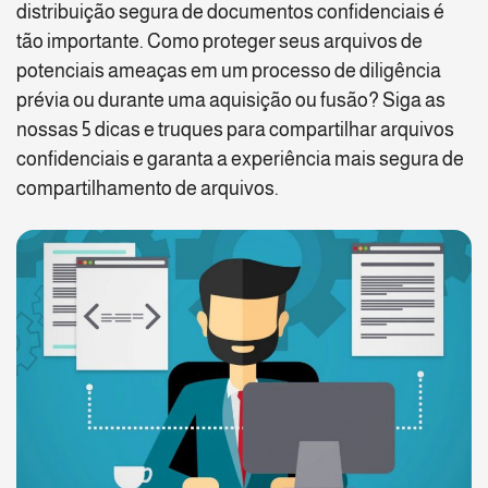
distribuição segura de documentos confidenciais é
tão importante. Como proteger seus arquivos de
potenciais ameaças em um processo de diligência
prévia ou durante uma aquisição ou fusão? Siga as
nossas 5 dicas e truques para compartilhar arquivos
confidenciais e garanta a experiência mais segura de
compartilhamento de arquivos.