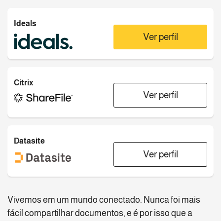
Ideals
Ver perfil
Citrix
Ver perfil
Datasite
Ver perfil
Vivemos em um mundo conectado. Nunca foi mais
fácil compartilhar documentos, e é por isso que a