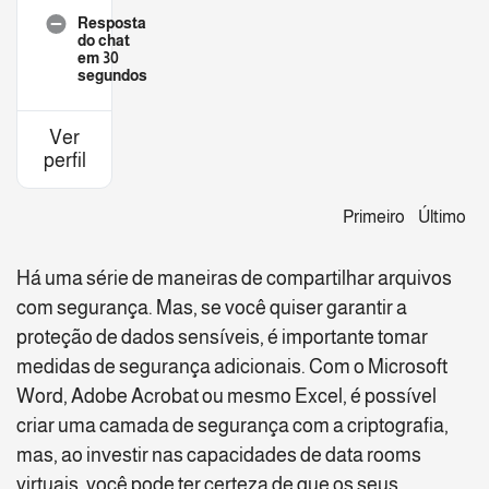
Resposta
do chat
em 30
segundos
Ver
perfil
Primeiro
Último
Há uma série de maneiras de compartilhar arquivos
com segurança. Mas, se você quiser garantir a
proteção de dados sensíveis, é importante tomar
medidas de segurança adicionais. Com o Microsoft
Word, Adobe Acrobat ou mesmo Excel, é possível
criar uma camada de segurança com a criptografia,
mas, ao investir nas capacidades de data rooms
virtuais, você pode ter certeza de que os seus