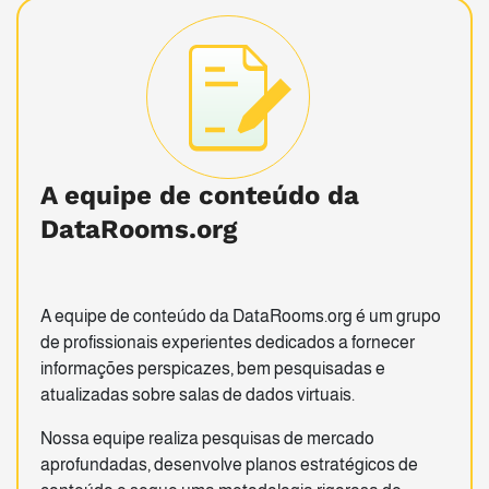
A equipe de conteúdo da
DataRooms.org
A equipe de conteúdo da DataRooms.org é um grupo
de profissionais experientes dedicados a fornecer
informações perspicazes, bem pesquisadas e
atualizadas sobre salas de dados virtuais.
Nossa equipe realiza pesquisas de mercado
aprofundadas, desenvolve planos estratégicos de