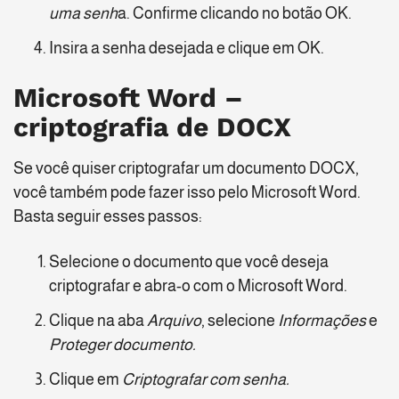
uma senh
a. Confirme clicando no botão OK.
Insira a senha desejada e clique em OK.
Microsoft Word –
criptografia de DOCX
Se você quiser criptografar um documento DOCX,
você também pode fazer isso pelo Microsoft Word.
Basta seguir esses passos:
Selecione o documento que você deseja
criptografar e abra-o com o Microsoft Word.
Clique na aba
Arquivo
, selecione
Informações
e
Proteger documento.
Clique em
Criptografar com senha.