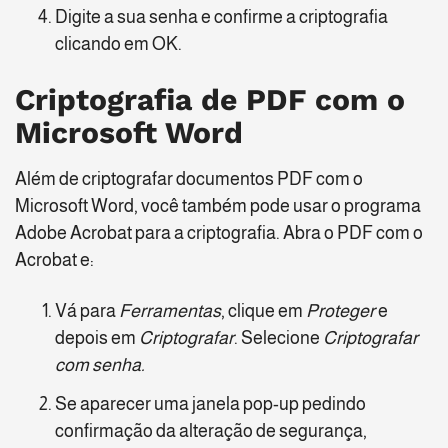
Digite a sua senha e confirme a criptografia
clicando em OK.
Criptografia de PDF com o
Microsoft Word
Além de criptografar documentos PDF com o
Microsoft Word, você também pode usar o programa
Adobe Acrobat para a criptografia. Abra o PDF com o
Acrobat e:
Vá para
Ferramentas
, clique em
Proteger
e
depois em
Criptografar
. Selecione
Criptografar
com senha.
Se aparecer uma janela pop-up pedindo
confirmação da alteração de segurança,