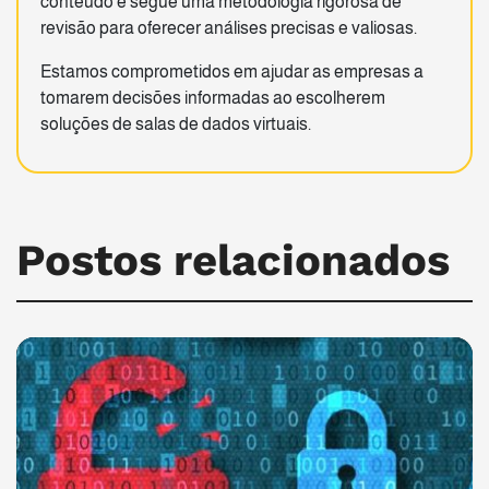
conteúdo e segue uma metodologia rigorosa de
revisão para oferecer análises precisas e valiosas.
Estamos comprometidos em ajudar as empresas a
tomarem decisões informadas ao escolherem
soluções de salas de dados virtuais.
Postos relacionados