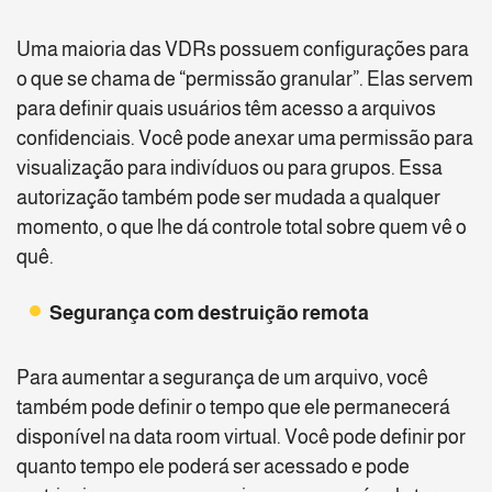
Uma maioria das VDRs possuem configurações para
o que se chama de “permissão granular”. Elas servem
para definir quais usuários têm acesso a arquivos
confidenciais. Você pode anexar uma permissão para
visualização para indivíduos ou para grupos. Essa
autorização também pode ser mudada a qualquer
momento, o que lhe dá controle total sobre quem vê o
quê.
Segurança com destruição remota
Para aumentar a segurança de um arquivo, você
também pode definir o tempo que ele permanecerá
disponível na data room virtual. Você pode definir por
quanto tempo ele poderá ser acessado e pode