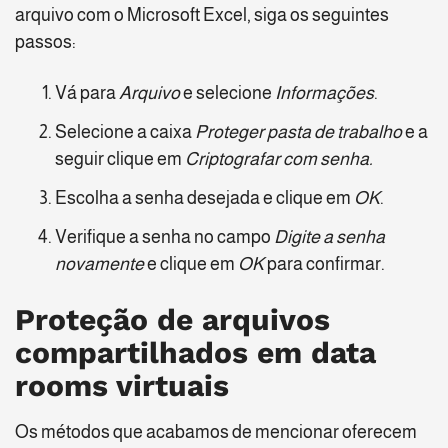
arquivo com o Microsoft Excel, siga os seguintes
passos:
Vá para
Arquivo
e selecione
Informações
.
Selecione a caixa
Proteger pasta de trabalho
e a
seguir clique em
Criptografar com senha.
Escolha a senha desejada e clique em
OK
.
Verifique a senha no campo
Digite a senha
novamente
e clique em
OK
para confirmar.
Proteção de arquivos
compartilhados em data
rooms virtuais
Os métodos que acabamos de mencionar oferecem