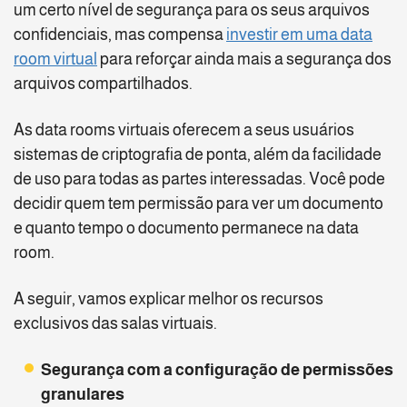
um certo nível de segurança para os seus arquivos
confidenciais, mas compensa
investir em uma data
room virtual
para reforçar ainda mais a segurança dos
arquivos compartilhados.
As data rooms virtuais oferecem a seus usuários
sistemas de criptografia de ponta, além da facilidade
de uso para todas as partes interessadas. Você pode
decidir quem tem permissão para ver um documento
e quanto tempo o documento permanece na data
room.
A seguir, vamos explicar melhor os recursos
exclusivos das salas virtuais.
Segurança com a configuração de permissões
granulares