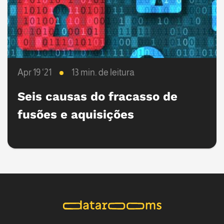
Apr 19 ‘21
13 min. de leitura
Seis causas do fracasso de
fusões e aquisições