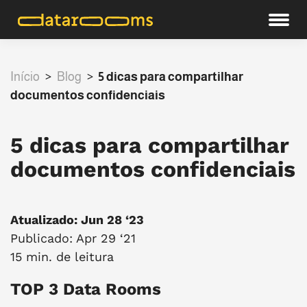
Início
>
Blog
>
5 dicas para compartilhar
documentos confidenciais
5 dicas para compartilhar
documentos confidenciais
Atualizado: Jun 28 ‘23
Publicado: Apr 29 ‘21
15 min. de leitura
TOP 3 Data Rooms