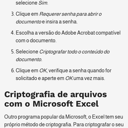
selecione
Sim
.
Clique em
Requerer senha para abrir o
documento
e insira a senha.
Escolha a versão do Adobe Acrobat compatível
com o documento.
Selecione
Criptografar todo o conteúdo do
documento.
Clique em
OK
, verifique a senha quando for
solicitado e aperte em
OK
uma vez mais.
Criptografia de arquivos
com o Microsoft Excel
Outro programa popular da Microsoft, o Excel tem seu
próprio método de criptografia. Para criptografar o seu