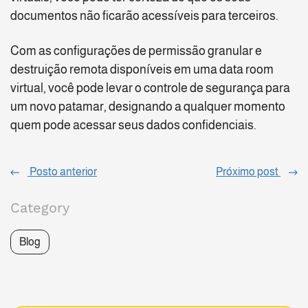
documentos não ficarão acessíveis para terceiros.
Com as configurações de permissão granular e
destruição remota disponíveis em uma data room
virtual, você pode levar o controle de segurança para
um novo patamar, designando a qualquer momento
quem pode acessar seus dados confidenciais.
Posto anterior
Próximo post
Category
Blog