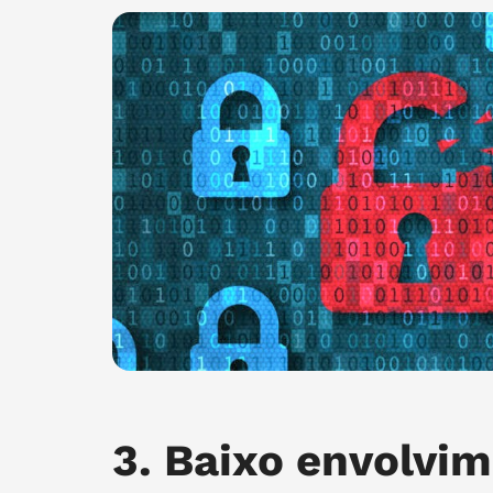
3. Baixo envolvi