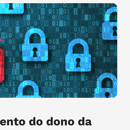
mento do dono da